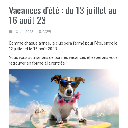
Vacances d’été : du 13 juillet au
16 août 23
13 juin 2023
CCPB
Comme chaque année, le club sera fermé pour l’été, entre le
13 juillet et le 16 août 2023.
Nous vous souhaitons de bonnes vacances et espérons vous
retrouver en forme à la rentrée !