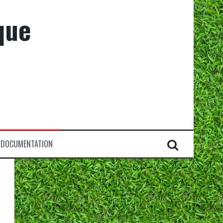
que
DOCUMENTATION