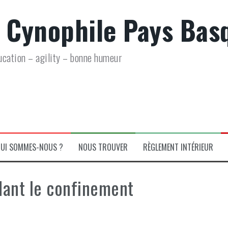
 Cynophile Pays Bas
ucation – agility – bonne humeur
UI SOMMES-NOUS ?
NOUS TROUVER
RÈGLEMENT INTÉRIEUR
ant le confinement