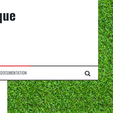
que
DOCUMENTATION