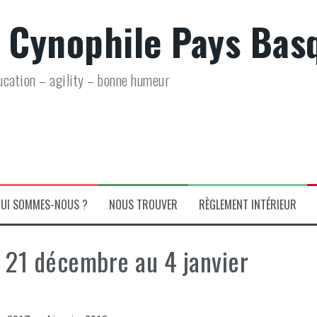
 Cynophile Pays Bas
ucation – agility – bonne humeur
UI SOMMES-NOUS ?
NOUS TROUVER
RÈGLEMENT INTÉRIEUR
u 21 décembre au 4 janvier